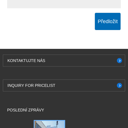
Předložit
KONTAKTUJTE NÁS
INQUIRY FOR PRICELIST
POSLEDNÍ ZPRÁVY