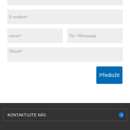
Předložit
KONTAKTUJTE NÁS