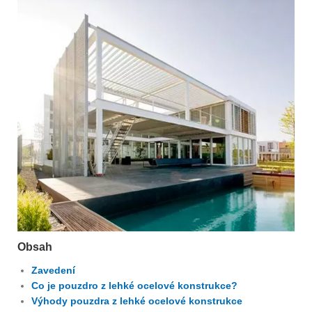
Obsah
Zavedení
Co je pouzdro z lehké ocelové konstrukce?
Výhody pouzdra z lehké ocelové konstrukce