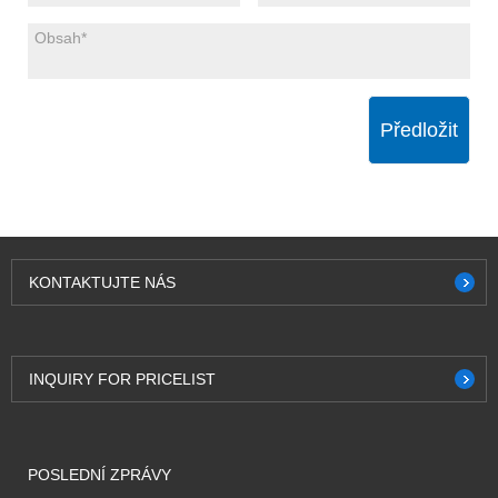
Předložit
KONTAKTUJTE NÁS
INQUIRY FOR PRICELIST
POSLEDNÍ ZPRÁVY