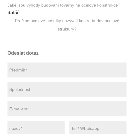
Jaké jsou výhody budování továrny na ocelové konstrukce?
další:
Proč se ocelové nosníky nazývají kostra budov ocelové
struktury?
Odeslat dotaz